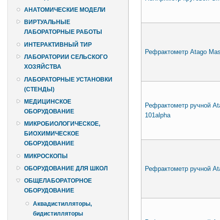
АНАТОМИЧЕСКИЕ МОДЕЛИ
ВИРТУАЛЬНЫЕ
ЛАБОРАТОРНЫЕ РАБОТЫ
ИНТЕРАКТИВНЫЙ ТИР
Рефрактометр Atago Mast
ЛАБОРАТОРИИ СЕЛЬСКОГО
ХОЗЯЙСТВА
ЛАБОРАТОРНЫЕ УСТАНОВКИ
(СТЕНДЫ)
МЕДИЦИНСКОЕ
Рефрактометр ручной At
ОБОРУДОВАНИЕ
101alpha
МИКРОБИОЛОГИЧЕСКОЕ,
БИОХИМИЧЕСКОЕ
ОБОРУДОВАНИЕ
МИКРОСКОПЫ
Рефрактометр ручной At
ОБОРУДОВАНИЕ ДЛЯ ШКОЛ
ОБЩЕЛАБОРАТОРНОЕ
ОБОРУДОВАНИЕ
Аквадистилляторы,
бидистилляторы