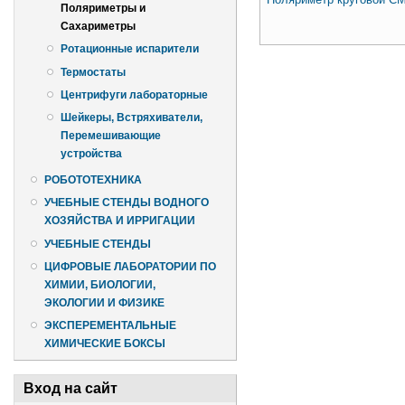
Поляриметры и
Сахариметры
Ротационные испарители
Страницы
Термостаты
Центрифуги лабораторные
Шейкеры, Встряхиватели,
Перемешивающие
устройства
РОБОТОТЕХНИКА
УЧЕБНЫЕ СТЕНДЫ ВОДНОГО
ХОЗЯЙСТВА И ИРРИГАЦИИ
УЧЕБНЫЕ СТЕНДЫ
ЦИФРОВЫЕ ЛАБОРАТОРИИ ПО
ХИМИИ, БИОЛОГИИ,
ЭКОЛОГИИ И ФИЗИКЕ
ЭКСПЕРЕМЕНТАЛЬНЫЕ
ХИМИЧЕСКИЕ БОКСЫ
Вход на сайт