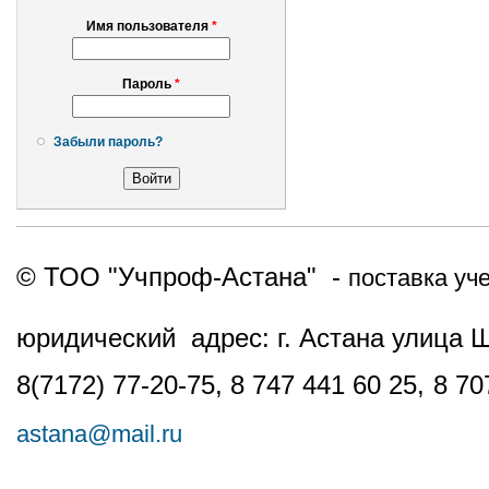
Имя пользователя
*
Пароль
*
Забыли пароль?
© ТОО "Учпроф-Астана" -
поставка уч
юридический адрес: г. Астана улица 
8(7172) 77-20-75, 8 747 441 60 25,
8 70
astana@mail.ru