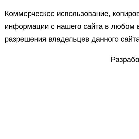
Коммерческое использование, копиров
информации с нашего сайта в любом в
разрешения владельцев данного сайта
Разрабо