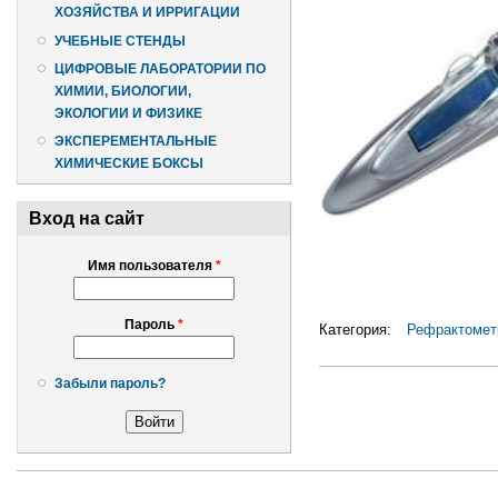
ХОЗЯЙСТВА И ИРРИГАЦИИ
УЧЕБНЫЕ СТЕНДЫ
ЦИФРОВЫЕ ЛАБОРАТОРИИ ПО
ХИМИИ, БИОЛОГИИ,
ЭКОЛОГИИ И ФИЗИКЕ
ЭКСПЕРЕМЕНТАЛЬНЫЕ
ХИМИЧЕСКИЕ БОКСЫ
Вход на сайт
Имя пользователя
*
Пароль
*
Категория:
Рефрактомет
Забыли пароль?