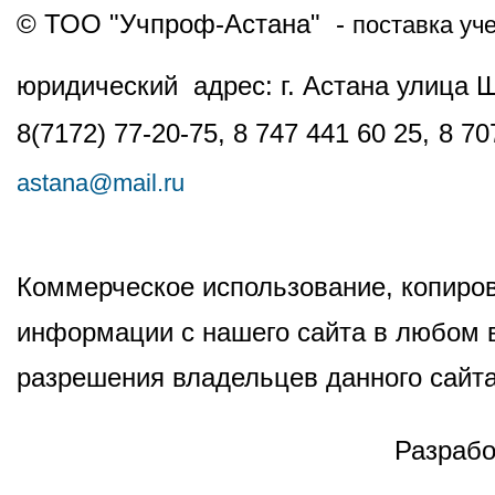
© ТОО "Учпроф-Астана" -
поставка уч
юридический адрес: г. Астана улица 
8(7172) 77-20-75, 8 747 441 60 25,
8 70
astana@mail.ru
Коммерческое использование, копиров
информации с нашего сайта в любом в
разрешения владельцев данного сайта
Разрабо