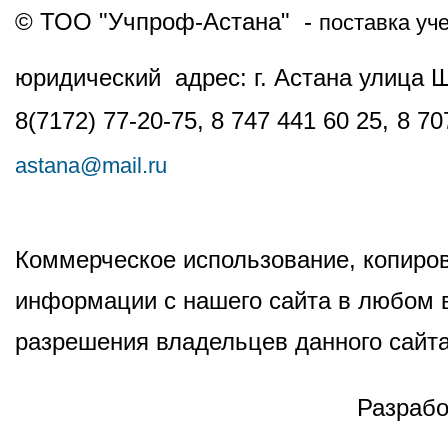
© ТОО "Учпроф-Астана" -
поставка уч
юридический адрес: г. Астана улица 
8(7172) 77-20-75, 8 747 441 60 25,
8 70
astana@mail.ru
Коммерческое использование, копиров
информации с нашего сайта в любом в
разрешения владельцев данного сайта
Разрабо