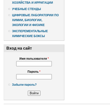
ХОЗЯЙСТВА И ИРРИГАЦИИ
УЧЕБНЫЕ СТЕНДЫ
ЦИФРОВЫЕ ЛАБОРАТОРИИ ПО
ХИМИИ, БИОЛОГИИ,
ЭКОЛОГИИ И ФИЗИКЕ
ЭКСПЕРЕМЕНТАЛЬНЫЕ
ХИМИЧЕСКИЕ БОКСЫ
Вход на сайт
Имя пользователя
*
Пароль
*
Забыли пароль?