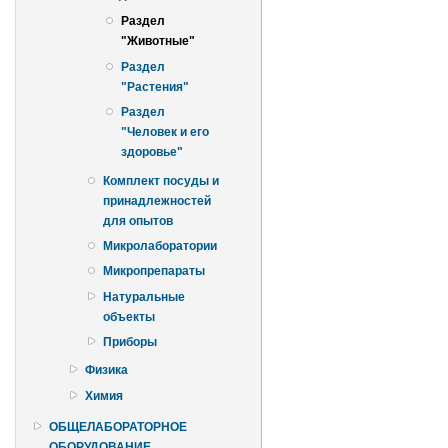
Раздел
"Животные"
Раздел
"Растения"
Раздел
"Человек и его
здоровье"
Комплект посуды и
принадлежностей
для опытов
Микролаборатории
Микропрепараты
Натуральные
объекты
Приборы
Физика
Химия
ОБЩЕЛАБОРАТОРНОЕ
ОБОРУДОВАНИЕ