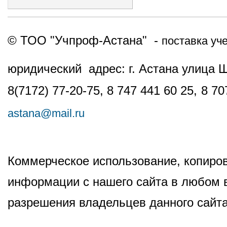
© ТОО "Учпроф-Астана" -
поставка уч
юридический адрес: г. Астана улица 
8(7172) 77-20-75, 8 747 441 60 25,
8 70
astana@mail.ru
Коммерческое использование, копиров
информации с нашего сайта в любом в
разрешения владельцев данного сайта