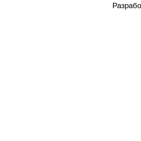
Разрабо