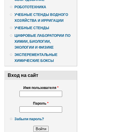
РОБОТОТЕХНИКА
УЧЕБНЫЕ СТЕНДЫ ВОДНОГО
ХОЗЯЙСТВА И ИРРИГАЦИИ
УЧЕБНЫЕ СТЕНДЫ
ЦИФРОВЫЕ ЛАБОРАТОРИИ ПО
ХИМИИ, БИОЛОГИИ,
ЭКОЛОГИИ И ФИЗИКЕ
ЭКСПЕРЕМЕНТАЛЬНЫЕ
ХИМИЧЕСКИЕ БОКСЫ
Вход на сайт
Имя пользователя
*
Пароль
*
Забыли пароль?