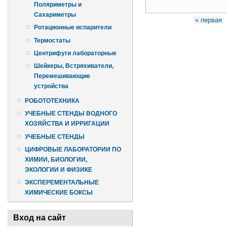
Поляриметры и
Сахариметры
Страницы
« первая
Ротационные испарители
Термостаты
Центрифуги лабораторные
Шейкеры, Встряхиватели,
Перемешивающие
устройства
РОБОТОТЕХНИКА
УЧЕБНЫЕ СТЕНДЫ ВОДНОГО
ХОЗЯЙСТВА И ИРРИГАЦИИ
УЧЕБНЫЕ СТЕНДЫ
ЦИФРОВЫЕ ЛАБОРАТОРИИ ПО
ХИМИИ, БИОЛОГИИ,
ЭКОЛОГИИ И ФИЗИКЕ
ЭКСПЕРЕМЕНТАЛЬНЫЕ
ХИМИЧЕСКИЕ БОКСЫ
Вход на сайт