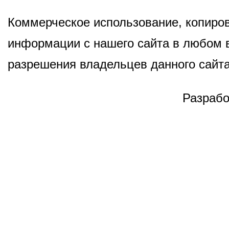
Коммерческое использование, копиров
информации с нашего сайта в любом в
разрешения владельцев данного сайта
Разрабо