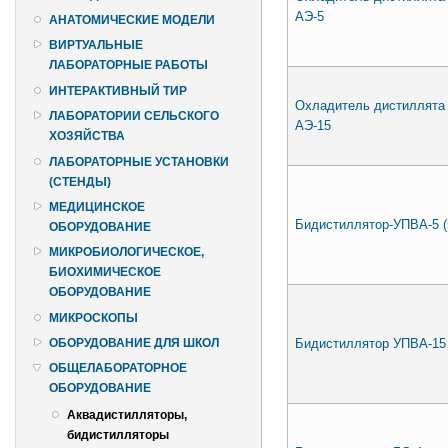
АЭ-5
АНАТОМИЧЕСКИЕ МОДЕЛИ
ВИРТУАЛЬНЫЕ
ЛАБОРАТОРНЫЕ РАБОТЫ
ИНТЕРАКТИВНЫЙ ТИР
Охладитель дистиллята
ЛАБОРАТОРИИ СЕЛЬСКОГО
АЭ-15
ХОЗЯЙСТВА
ЛАБОРАТОРНЫЕ УСТАНОВКИ
(СТЕНДЫ)
МЕДИЦИНСКОЕ
Бидистиллятор-УПВА-5 (
ОБОРУДОВАНИЕ
МИКРОБИОЛОГИЧЕСКОЕ,
БИОХИМИЧЕСКОЕ
ОБОРУДОВАНИЕ
МИКРОСКОПЫ
Бидистиллятор УПВА-15
ОБОРУДОВАНИЕ ДЛЯ ШКОЛ
ОБЩЕЛАБОРАТОРНОЕ
ОБОРУДОВАНИЕ
Аквадистилляторы,
бидистилляторы