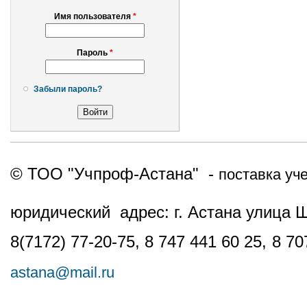
Имя пользователя
*
Пароль
*
Забыли пароль?
© ТОО "Учпроф-Астана" -
поставка уч
юридический адрес: г. Астана улица 
8(7172) 77-20-75, 8 747 441 60 25,
8 70
astana@mail.ru