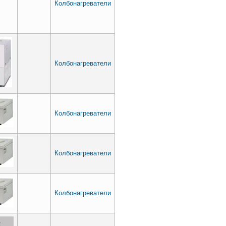
Колбонагреватели
Колбонагреватели
Колбонагреватели
Колбонагреватели
Колбонагреватели