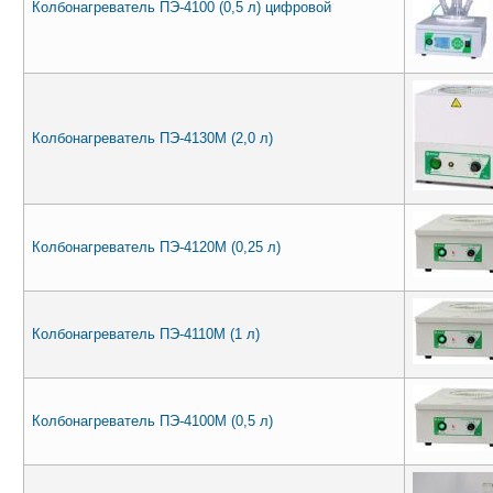
Колбонагреватель ПЭ-4100 (0,5 л) цифровой
Колбонагреватель ПЭ-4130М (2,0 л)
Колбонагреватель ПЭ-4120М (0,25 л)
Колбонагреватель ПЭ-4110М (1 л)
Колбонагреватель ПЭ-4100М (0,5 л)