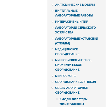
АНАТОМИЧЕСКИЕ МОДЕЛИ
ВИРТУАЛЬНЫЕ
ЛАБОРАТОРНЫЕ РАБОТЫ
ИНТЕРАКТИВНЫЙ ТИР
ЛАБОРАТОРИИ СЕЛЬСКОГО
ХОЗЯЙСТВА
ЛАБОРАТОРНЫЕ УСТАНОВКИ
(СТЕНДЫ)
МЕДИЦИНСКОЕ
ОБОРУДОВАНИЕ
МИКРОБИОЛОГИЧЕСКОЕ,
БИОХИМИЧЕСКОЕ
ОБОРУДОВАНИЕ
МИКРОСКОПЫ
ОБОРУДОВАНИЕ ДЛЯ ШКОЛ
ОБЩЕЛАБОРАТОРНОЕ
ОБОРУДОВАНИЕ
Аквадистилляторы,
бидистилляторы