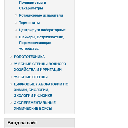
Поляриметры и
Сахариметры
Ротационные испарители
Термостаты
Центрифуги лабораторные
Шейкеры, Встряхиватели,
Перемешивающие
устройства
РОБОТОТЕХНИКА
УЧЕБНЫЕ СТЕНДЫ ВОДНОГО
ХОЗЯЙСТВА И ИРРИГАЦИИ
УЧЕБНЫЕ СТЕНДЫ
ЦИФРОВЫЕ ЛАБОРАТОРИИ ПО
ХИМИИ, БИОЛОГИИ,
ЭКОЛОГИИ И ФИЗИКЕ
ЭКСПЕРЕМЕНТАЛЬНЫЕ
ХИМИЧЕСКИЕ БОКСЫ
Вход на сайт