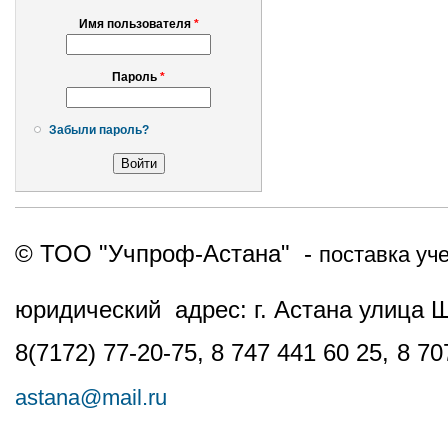
Имя пользователя
*
Пароль
*
Забыли пароль?
© ТОО "Учпроф-Астана" -
поставка уч
юридический адрес: г. Астана улица 
8(7172) 77-20-75, 8 747 441 60 25,
8 70
astana@mail.ru