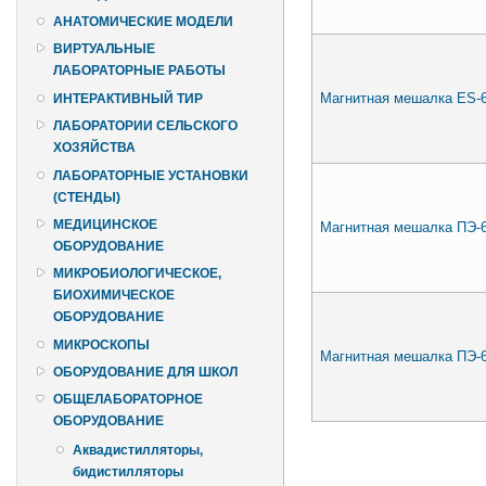
АНАТОМИЧЕСКИЕ МОДЕЛИ
ВИРТУАЛЬНЫЕ
ЛАБОРАТОРНЫЕ РАБОТЫ
Магнитная мешалка ES-6
ИНТЕРАКТИВНЫЙ ТИР
ЛАБОРАТОРИИ СЕЛЬСКОГО
ХОЗЯЙСТВА
ЛАБОРАТОРНЫЕ УСТАНОВКИ
(СТЕНДЫ)
МЕДИЦИНСКОЕ
Магнитная мешалка ПЭ-6
ОБОРУДОВАНИЕ
МИКРОБИОЛОГИЧЕСКОЕ,
БИОХИМИЧЕСКОЕ
ОБОРУДОВАНИЕ
МИКРОСКОПЫ
Магнитная мешалка ПЭ-
ОБОРУДОВАНИЕ ДЛЯ ШКОЛ
ОБЩЕЛАБОРАТОРНОЕ
ОБОРУДОВАНИЕ
Страницы
Аквадистилляторы,
бидистилляторы