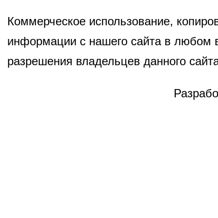
Коммерческое использование, копиров
информации с нашего сайта в любом в
разрешения владельцев данного сайта
Разрабо