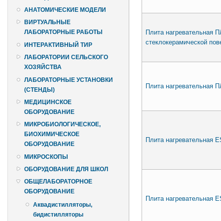
АНАТОМИЧЕСКИЕ МОДЕЛИ
ВИРТУАЛЬНЫЕ
Плита нагревательная П
ЛАБОРАТОРНЫЕ РАБОТЫ
стеклокерамической пов
ИНТЕРАКТИВНЫЙ ТИР
ЛАБОРАТОРИИ СЕЛЬСКОГО
ХОЗЯЙСТВА
ЛАБОРАТОРНЫЕ УСТАНОВКИ
Плита нагревательная П
(СТЕНДЫ)
МЕДИЦИНСКОЕ
ОБОРУДОВАНИЕ
МИКРОБИОЛОГИЧЕСКОЕ,
БИОХИМИЧЕСКОЕ
Плита нагревательная E
ОБОРУДОВАНИЕ
МИКРОСКОПЫ
ОБОРУДОВАНИЕ ДЛЯ ШКОЛ
ОБЩЕЛАБОРАТОРНОЕ
ОБОРУДОВАНИЕ
Плита нагревательная E
Аквадистилляторы,
бидистилляторы