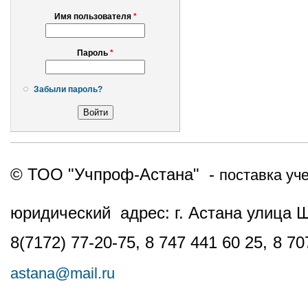
Имя пользователя
*
Пароль
*
Забыли пароль?
© ТОО "Учпроф-Астана" -
поставка уч
юридический адрес: г. Астана улица 
8(7172) 77-20-75, 8 747 441 60 25,
8 70
astana@mail.ru