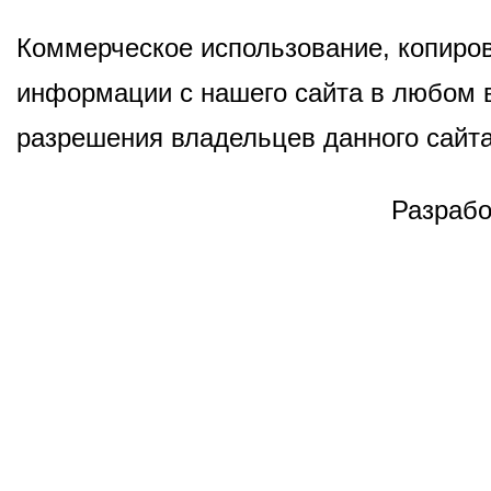
Коммерческое использование, копиров
информации с нашего сайта в любом в
разрешения владельцев данного сайта
Разрабо