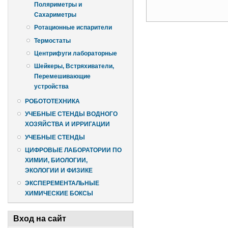
Поляриметры и
Сахариметры
Страницы
Ротационные испарители
Термостаты
Центрифуги лабораторные
Шейкеры, Встряхиватели,
Перемешивающие
устройства
РОБОТОТЕХНИКА
УЧЕБНЫЕ СТЕНДЫ ВОДНОГО
ХОЗЯЙСТВА И ИРРИГАЦИИ
УЧЕБНЫЕ СТЕНДЫ
ЦИФРОВЫЕ ЛАБОРАТОРИИ ПО
ХИМИИ, БИОЛОГИИ,
ЭКОЛОГИИ И ФИЗИКЕ
ЭКСПЕРЕМЕНТАЛЬНЫЕ
ХИМИЧЕСКИЕ БОКСЫ
Вход на сайт