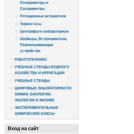
Поляриметры и
Сахариметры
Ротационные испарители
Термостаты
Центрифуги лабораторные
Шейкеры, Встряхиватели,
Перемешивающие
устройства
РОБОТОТЕХНИКА
УЧЕБНЫЕ СТЕНДЫ ВОДНОГО
ХОЗЯЙСТВА И ИРРИГАЦИИ
УЧЕБНЫЕ СТЕНДЫ
ЦИФРОВЫЕ ЛАБОРАТОРИИ ПО
ХИМИИ, БИОЛОГИИ,
ЭКОЛОГИИ И ФИЗИКЕ
ЭКСПЕРЕМЕНТАЛЬНЫЕ
ХИМИЧЕСКИЕ БОКСЫ
Вход на сайт