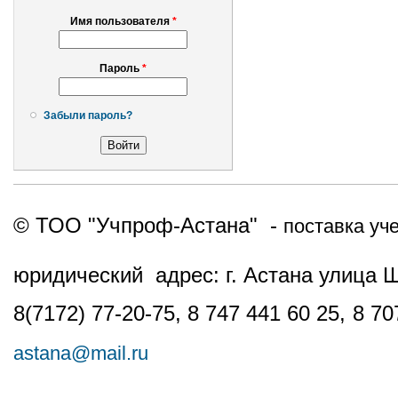
Имя пользователя
*
Пароль
*
Забыли пароль?
© ТОО "Учпроф-Астана" -
поставка уч
юридический адрес: г. Астана улица 
8(7172) 77-20-75, 8 747 441 60 25,
8 70
astana@mail.ru