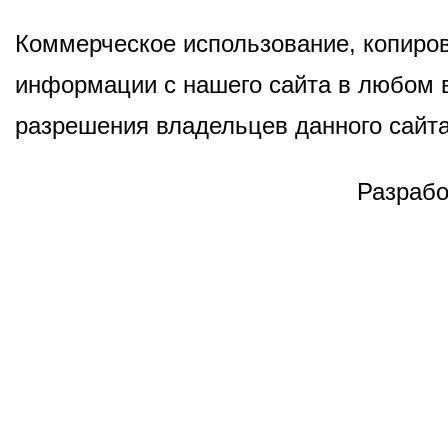
Коммерческое использование, копиров
информации с нашего сайта в любом в
разрешения владельцев данного сайта
Разрабо