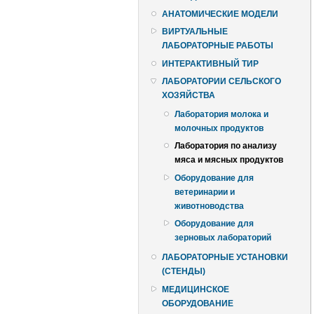
АНАТОМИЧЕСКИЕ МОДЕЛИ
ВИРТУАЛЬНЫЕ
ЛАБОРАТОРНЫЕ РАБОТЫ
ИНТЕРАКТИВНЫЙ ТИР
ЛАБОРАТОРИИ СЕЛЬСКОГО
ХОЗЯЙСТВА
Лаборатория молока и
молочных продуктов
Лаборатория по анализу
мяса и мясных продуктов
Оборудование для
ветеринарии и
животноводства
Оборудование для
зерновых лабораторий
ЛАБОРАТОРНЫЕ УСТАНОВКИ
(СТЕНДЫ)
МЕДИЦИНСКОЕ
ОБОРУДОВАНИЕ