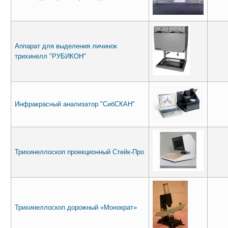
Аппарат для выделения личинок
трихинелл "РУБИКОН"
Инфракрасный анализатор "СибСКАН"
Трихинеллоскоп проекционный Стейк-Про
Трихинеллоскоп дорожный «Монократ»