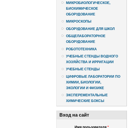
МИКРОБИОЛОГИЧЕСКОЕ,
БИОХИМИЧЕСКОЕ
ОБОРУДОВАНИЕ
МИКРОСКОПЫ
ОБОРУДОВАНИЕ ДЛЯ ШКОЛ
ОБЩЕЛАБОРАТОРНОЕ
ОБОРУДОВАНИЕ
РОБОТОТЕХНИКА
УЧЕБНЫЕ СТЕНДЫ ВОДНОГО
ХОЗЯЙСТВА И ИРРИГАЦИИ
УЧЕБНЫЕ СТЕНДЫ
ЦИФРОВЫЕ ЛАБОРАТОРИИ ПО
ХИМИИ, БИОЛОГИИ,
ЭКОЛОГИИ И ФИЗИКЕ
ЭКСПЕРЕМЕНТАЛЬНЫЕ
ХИМИЧЕСКИЕ БОКСЫ
Вход на сайт
Имя пользователя
*