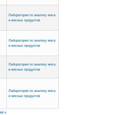
Лаборатория по анализу мяса
и мясных продуктов
Лаборатория по анализу мяса
и мясных продуктов
Лаборатория по анализу мяса
и мясных продуктов
Лаборатория по анализу мяса
и мясных продуктов
яя »