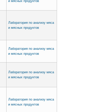
и мясных продуктов
Лаборатория по анализу мяса
и мясных продуктов
Лаборатория по анализу мяса
и мясных продуктов
Лаборатория по анализу мяса
и мясных продуктов
Лаборатория по анализу мяса
и мясных продуктов