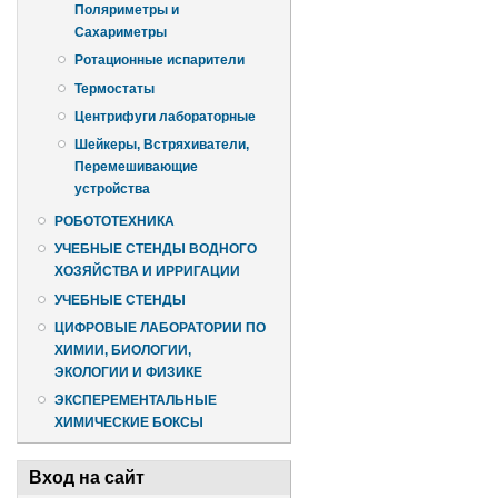
Поляриметры и
Сахариметры
Ротационные испарители
Термостаты
Центрифуги лабораторные
Шейкеры, Встряхиватели,
Перемешивающие
устройства
РОБОТОТЕХНИКА
УЧЕБНЫЕ СТЕНДЫ ВОДНОГО
ХОЗЯЙСТВА И ИРРИГАЦИИ
УЧЕБНЫЕ СТЕНДЫ
ЦИФРОВЫЕ ЛАБОРАТОРИИ ПО
ХИМИИ, БИОЛОГИИ,
ЭКОЛОГИИ И ФИЗИКЕ
ЭКСПЕРЕМЕНТАЛЬНЫЕ
ХИМИЧЕСКИЕ БОКСЫ
Вход на сайт