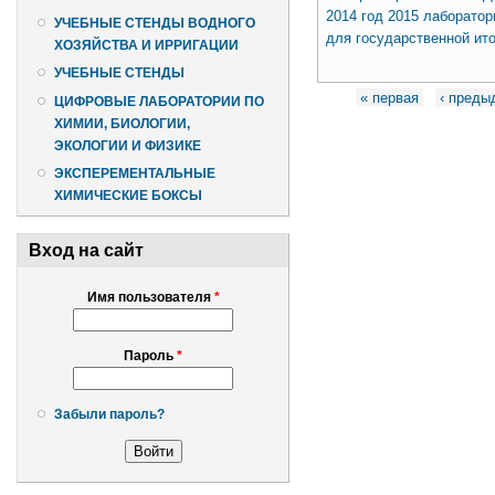
2014 год 2015 лаборатор
УЧЕБНЫЕ СТЕНДЫ ВОДНОГО
для государственной ито
ХОЗЯЙСТВА И ИРРИГАЦИИ
УЧЕБНЫЕ СТЕНДЫ
Страницы
« первая
‹ пред
ЦИФРОВЫЕ ЛАБОРАТОРИИ ПО
ХИМИИ, БИОЛОГИИ,
ЭКОЛОГИИ И ФИЗИКЕ
ЭКСПЕРЕМЕНТАЛЬНЫЕ
ХИМИЧЕСКИЕ БОКСЫ
Вход на сайт
Имя пользователя
*
Пароль
*
Забыли пароль?