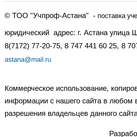
© ТОО "Учпроф-Астана" -
поставка уч
юридический адрес: г. Астана улица 
8(7172) 77-20-75, 8 747 441 60 25,
8 70
astana@mail.ru
Коммерческое использование, копиров
информации с нашего сайта в любом в
разрешения владельцев данного сайта
Разрабо