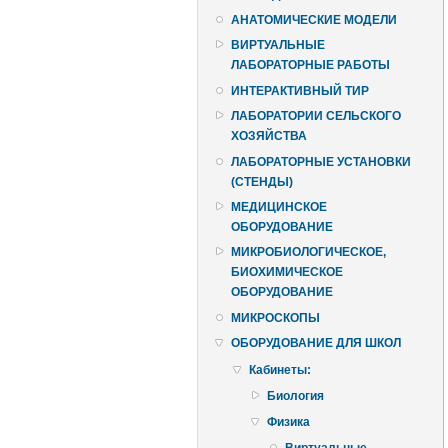
АНАТОМИЧЕСКИЕ МОДЕЛИ
ВИРТУАЛЬНЫЕ
ЛАБОРАТОРНЫЕ РАБОТЫ
ИНТЕРАКТИВНЫЙ ТИР
ЛАБОРАТОРИИ СЕЛЬСКОГО
ХОЗЯЙСТВА
ЛАБОРАТОРНЫЕ УСТАНОВКИ
(СТЕНДЫ)
МЕДИЦИНСКОЕ
ОБОРУДОВАНИЕ
МИКРОБИОЛОГИЧЕСКОЕ,
БИОХИМИЧЕСКОЕ
ОБОРУДОВАНИЕ
МИКРОСКОПЫ
ОБОРУДОВАНИЕ ДЛЯ ШКОЛ
Кабинеты:
Биология
Физика