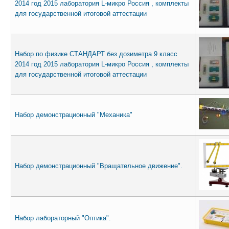
2014 год 2015 лаборатория L-микро Россия , комплекты
для государственной итоговой аттестации
Набор по физике СТАНДАРТ без дозиметра 9 класс
2014 год 2015 лаборатория L-микро Россия , комплекты
для государственной итоговой аттестации
Набор демонстрационный "Механика"
Набор демонстрационный "Вращательное движение".
Набор лабораторный "Оптика".