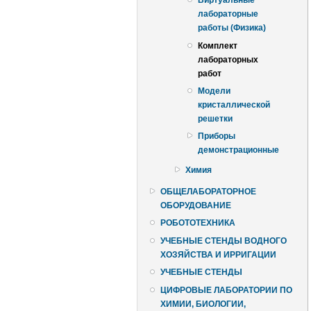
Виртуальные
лабораторные
работы (Физика)
Комплект
лабораторных
работ
Модели
кристаллической
решетки
Приборы
демонстрационные
Химия
ОБЩЕЛАБОРАТОРНОЕ
ОБОРУДОВАНИЕ
РОБОТОТЕХНИКА
УЧЕБНЫЕ СТЕНДЫ ВОДНОГО
ХОЗЯЙСТВА И ИРРИГАЦИИ
УЧЕБНЫЕ СТЕНДЫ
ЦИФРОВЫЕ ЛАБОРАТОРИИ ПО
ХИМИИ, БИОЛОГИИ,