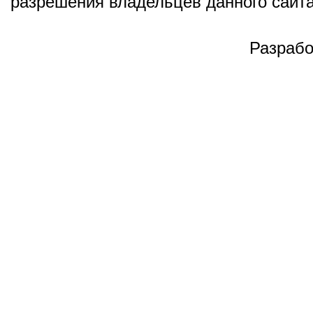
разрешения владельцев данного сайта
Разрабо