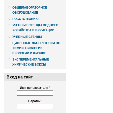
ОБЩЕЛАБОРАТОРНОЕ
ОБОРУДОВАНИЕ
РОБОТОТЕХНИКА
УЧЕБНЫЕ СТЕНДЫ ВОДНОГО
ХОЗЯЙСТВА И ИРРИГАЦИИ
УЧЕБНЫЕ СТЕНДЫ
ЦИФРОВЫЕ ЛАБОРАТОРИИ ПО
ХИМИИ, БИОЛОГИИ,
ЭКОЛОГИИ И ФИЗИКЕ
ЭКСПЕРЕМЕНТАЛЬНЫЕ
ХИМИЧЕСКИЕ БОКСЫ
Вход на сайт
Имя пользователя
*
Пароль
*