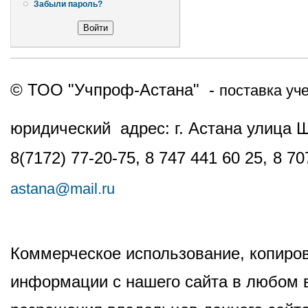
Забыли пароль?
© ТОО "Учпроф-Астана" -
поставка уч
юридический адрес: г. Астана улица 
8(7172) 77-20-75, 8 747 441 60 25,
8 70
astana@mail.ru
Коммерческое использование, копиров
информации с нашего сайта в любом в