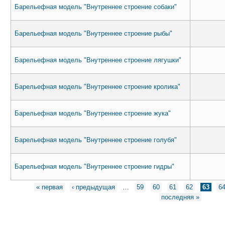
Барельефная модель "Внутреннее строение собаки"
Барельефная модель "Внутреннее строение рыбы"
Барельефная модель "Внутреннее строение лягушки"
Барельефная модель "Внутреннее строение кролика"
Барельефная модель "Внутреннее строение жука"
Барельефная модель "Внутреннее строение голубя"
Барельефная модель "Внутреннее строение гидры"
Страницы
« первая
‹ предыдущая
…
59
60
61
62
63
6
последняя »