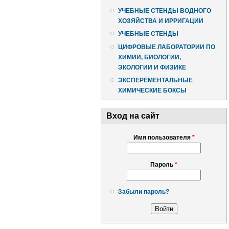
УЧЕБНЫЕ СТЕНДЫ ВОДНОГО
ХОЗЯЙСТВА И ИРРИГАЦИИ
УЧЕБНЫЕ СТЕНДЫ
ЦИФРОВЫЕ ЛАБОРАТОРИИ ПО
ХИМИИ, БИОЛОГИИ,
ЭКОЛОГИИ И ФИЗИКЕ
ЭКСПЕРЕМЕНТАЛЬНЫЕ
ХИМИЧЕСКИЕ БОКСЫ
Вход на сайт
Имя пользователя
*
Пароль
*
Забыли пароль?