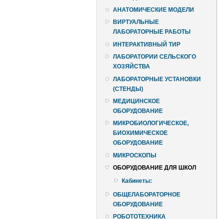
АНАТОМИЧЕСКИЕ МОДЕЛИ
ВИРТУАЛЬНЫЕ
ЛАБОРАТОРНЫЕ РАБОТЫ
ИНТЕРАКТИВНЫЙ ТИР
ЛАБОРАТОРИИ СЕЛЬСКОГО
ХОЗЯЙСТВА
ЛАБОРАТОРНЫЕ УСТАНОВКИ
(СТЕНДЫ)
МЕДИЦИНСКОЕ
ОБОРУДОВАНИЕ
МИКРОБИОЛОГИЧЕСКОЕ,
БИОХИМИЧЕСКОЕ
ОБОРУДОВАНИЕ
МИКРОСКОПЫ
ОБОРУДОВАНИЕ ДЛЯ ШКОЛ
Кабинеты:
ОБЩЕЛАБОРАТОРНОЕ
ОБОРУДОВАНИЕ
РОБОТОТЕХНИКА