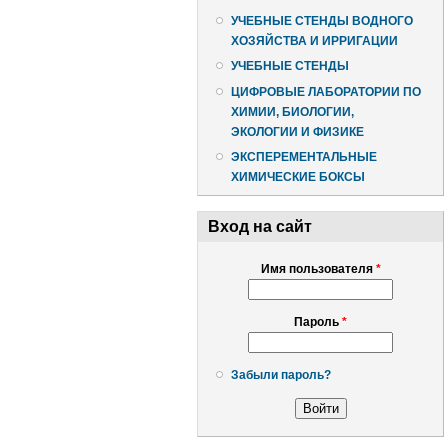
УЧЕБНЫЕ СТЕНДЫ ВОДНОГО
ХОЗЯЙСТВА И ИРРИГАЦИИ
УЧЕБНЫЕ СТЕНДЫ
ЦИФРОВЫЕ ЛАБОРАТОРИИ ПО
ХИМИИ, БИОЛОГИИ,
ЭКОЛОГИИ И ФИЗИКЕ
ЭКСПЕРЕМЕНТАЛЬНЫЕ
ХИМИЧЕСКИЕ БОКСЫ
Вход на сайт
Имя пользователя
*
Пароль
*
Забыли пароль?