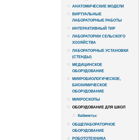
АНАТОМИЧЕСКИЕ МОДЕЛИ
ВИРТУАЛЬНЫЕ
ЛАБОРАТОРНЫЕ РАБОТЫ
ИНТЕРАКТИВНЫЙ ТИР
ЛАБОРАТОРИИ СЕЛЬСКОГО
ХОЗЯЙСТВА
ЛАБОРАТОРНЫЕ УСТАНОВКИ
(СТЕНДЫ)
МЕДИЦИНСКОЕ
ОБОРУДОВАНИЕ
МИКРОБИОЛОГИЧЕСКОЕ,
БИОХИМИЧЕСКОЕ
ОБОРУДОВАНИЕ
МИКРОСКОПЫ
ОБОРУДОВАНИЕ ДЛЯ ШКОЛ
Кабинеты:
ОБЩЕЛАБОРАТОРНОЕ
ОБОРУДОВАНИЕ
РОБОТОТЕХНИКА