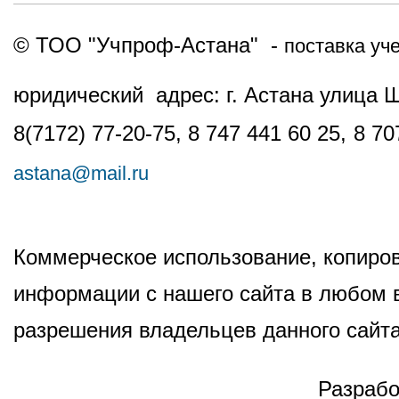
© ТОО "Учпроф-Астана" -
поставка уч
юридический адрес: г. Астана улица 
8(7172) 77-20-75, 8 747 441 60 25,
8 70
astana@mail.ru
Коммерческое использование, копиров
информации с нашего сайта в любом в
разрешения владельцев данного сайта
Разрабо