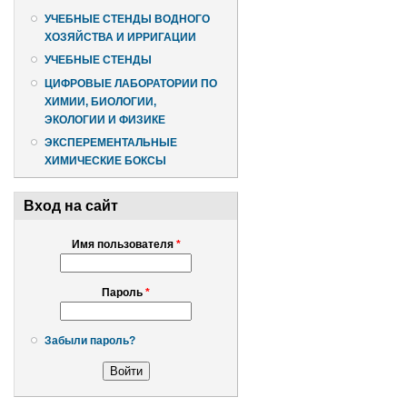
УЧЕБНЫЕ СТЕНДЫ ВОДНОГО
ХОЗЯЙСТВА И ИРРИГАЦИИ
УЧЕБНЫЕ СТЕНДЫ
ЦИФРОВЫЕ ЛАБОРАТОРИИ ПО
ХИМИИ, БИОЛОГИИ,
ЭКОЛОГИИ И ФИЗИКЕ
ЭКСПЕРЕМЕНТАЛЬНЫЕ
ХИМИЧЕСКИЕ БОКСЫ
Вход на сайт
Имя пользователя
*
Пароль
*
Забыли пароль?