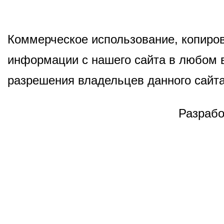
Коммерческое использование, копиров
информации с нашего сайта в любом в
разрешения владельцев данного сайта
Разрабо