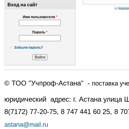
Вход на сайт
Страницы
« перва
Имя пользователя
*
Пароль
*
Забыли пароль?
© ТОО "Учпроф-Астана" -
поставка уч
юридический адрес: г. Астана улица 
8(7172) 77-20-75, 8 747 441 60 25,
8 70
astana@mail.ru