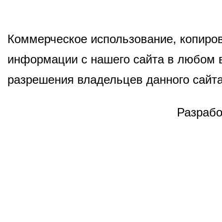
Коммерческое использование, копиров
информации с нашего сайта в любом в
разрешения владельцев данного сайта
Разрабо