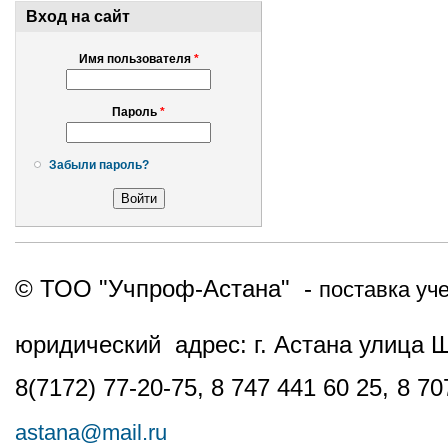
Вход на сайт
Имя пользователя
*
Пароль
*
Забыли пароль?
© ТОО "Учпроф-Астана" -
поставка уч
юридический адрес: г. Астана улица 
8(7172) 77-20-75, 8 747 441 60 25,
8 70
astana@mail.ru