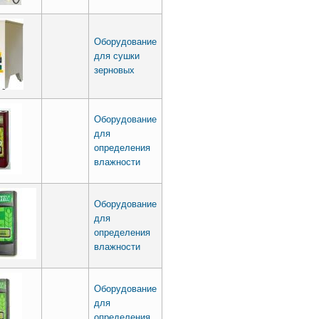
Оборудование
для сушки
зерновых
Оборудование
для
определения
влажности
Оборудование
для
определения
влажности
Оборудование
для
определения