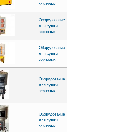
зерновых
Оборудование
для сушки
зерновых
Оборудование
для сушки
зерновых
Оборудование
для сушки
зерновых
Оборудование
для сушки
зерновых