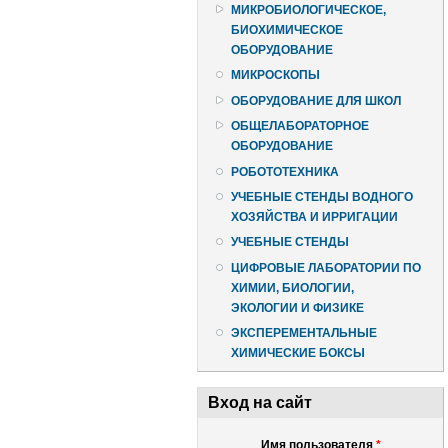
МИКРОБИОЛОГИЧЕСКОЕ,
БИОХИМИЧЕСКОЕ
ОБОРУДОВАНИЕ
МИКРОСКОПЫ
ОБОРУДОВАНИЕ ДЛЯ ШКОЛ
ОБЩЕЛАБОРАТОРНОЕ
ОБОРУДОВАНИЕ
РОБОТОТЕХНИКА
УЧЕБНЫЕ СТЕНДЫ ВОДНОГО
ХОЗЯЙСТВА И ИРРИГАЦИИ
УЧЕБНЫЕ СТЕНДЫ
ЦИФРОВЫЕ ЛАБОРАТОРИИ ПО
ХИМИИ, БИОЛОГИИ,
ЭКОЛОГИИ И ФИЗИКЕ
ЭКСПЕРЕМЕНТАЛЬНЫЕ
ХИМИЧЕСКИЕ БОКСЫ
Вход на сайт
Имя пользователя
*