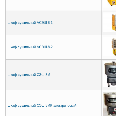
Шкаф сушильный АСЭШ-8-1
Шкаф сушильный АСЭШ-8-2
Шкаф сушильный СЭШ-3М
Шкаф сушильный СЭШ-3МК электрический