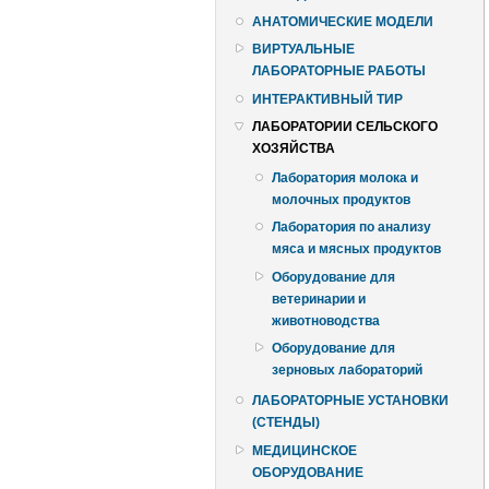
АНАТОМИЧЕСКИЕ МОДЕЛИ
ВИРТУАЛЬНЫЕ
ЛАБОРАТОРНЫЕ РАБОТЫ
ИНТЕРАКТИВНЫЙ ТИР
ЛАБОРАТОРИИ СЕЛЬСКОГО
ХОЗЯЙСТВА
Лаборатория молока и
молочных продуктов
Лаборатория по анализу
мяса и мясных продуктов
Оборудование для
ветеринарии и
животноводства
Оборудование для
зерновых лабораторий
ЛАБОРАТОРНЫЕ УСТАНОВКИ
(СТЕНДЫ)
МЕДИЦИНСКОЕ
ОБОРУДОВАНИЕ