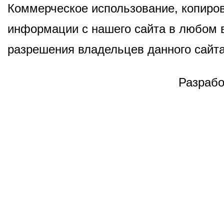
Коммерческое использование, копиров
информации с нашего сайта в любом в
разрешения владельцев данного сайта
Разрабо