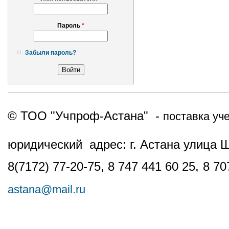
Пароль
*
Забыли пароль?
© ТОО "Учпроф-Астана" -
поставка уч
юридический адрес: г. Астана улица 
8(7172) 77-20-75, 8 747 441 60 25,
8 70
astana@mail.ru