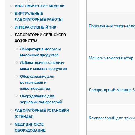
АНАТОМИЧЕСКИЕ МОДЕЛИ
ВИРТУАЛЬНЫЕ
ЛАБОРАТОРНЫЕ РАБОТЫ
Портативный трихинелло
ИНТЕРАКТИВНЫЙ ТИР
ЛАБОРАТОРИИ СЕЛЬСКОГО
ХОЗЯЙСТВА
Лаборатория молока и
молочных продуктов
Мешалка-гомогенизатор S
Лаборатория по анализу
мяса и мясных продуктов
Оборудование для
ветеринарии и
животноводства
Лабораторный блендер 
Оборудование для
зерновых лабораторий
ЛАБОРАТОРНЫЕ УСТАНОВКИ
(СТЕНДЫ)
Компрессорий для трих
МЕДИЦИНСКОЕ
ОБОРУДОВАНИЕ