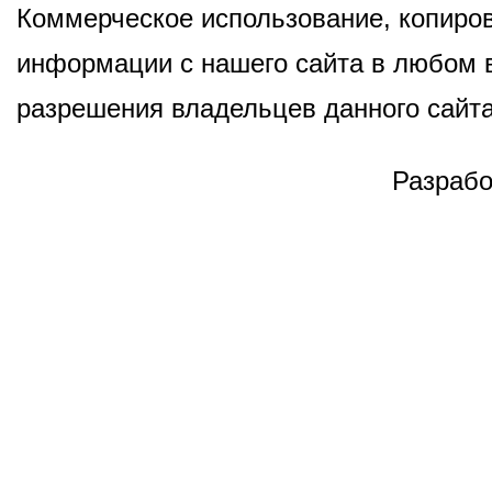
Коммерческое использование, копиров
информации с нашего сайта в любом в
разрешения владельцев данного сайта
Разрабо