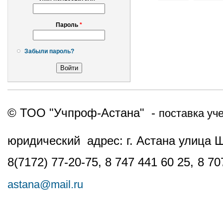
Пароль
*
Забыли пароль?
© ТОО "Учпроф-Астана" -
поставка уч
юридический адрес: г. Астана улица 
8(7172) 77-20-75, 8 747 441 60 25,
8 70
astana@mail.ru