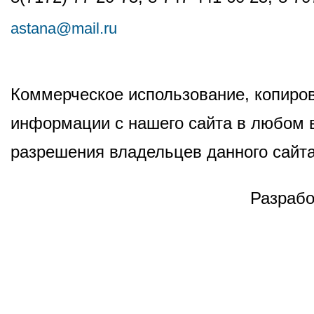
astana@mail.ru
Коммерческое использование, копиров
информации с нашего сайта в любом в
разрешения владельцев данного сайта
Разрабо