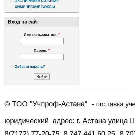
ЭКСПЕРЕМЕНТАЛЬНЫЕ
ХИМИЧЕСКИЕ БОКСЫ
Вход на сайт
Имя пользователя
*
Пароль
*
Забыли пароль?
© ТОО "Учпроф-Астана" -
поставка уч
юридический адрес: г. Астана улица 
8(7172) 77-20-75, 8 747 441 60 25,
8 70