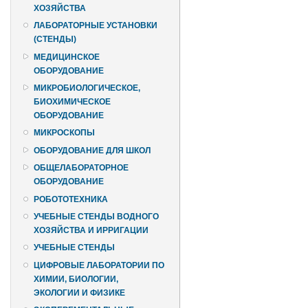
ХОЗЯЙСТВА
ЛАБОРАТОРНЫЕ УСТАНОВКИ
(СТЕНДЫ)
МЕДИЦИНСКОЕ
ОБОРУДОВАНИЕ
МИКРОБИОЛОГИЧЕСКОЕ,
БИОХИМИЧЕСКОЕ
ОБОРУДОВАНИЕ
МИКРОСКОПЫ
ОБОРУДОВАНИЕ ДЛЯ ШКОЛ
ОБЩЕЛАБОРАТОРНОЕ
ОБОРУДОВАНИЕ
РОБОТОТЕХНИКА
УЧЕБНЫЕ СТЕНДЫ ВОДНОГО
ХОЗЯЙСТВА И ИРРИГАЦИИ
УЧЕБНЫЕ СТЕНДЫ
ЦИФРОВЫЕ ЛАБОРАТОРИИ ПО
ХИМИИ, БИОЛОГИИ,
ЭКОЛОГИИ И ФИЗИКЕ