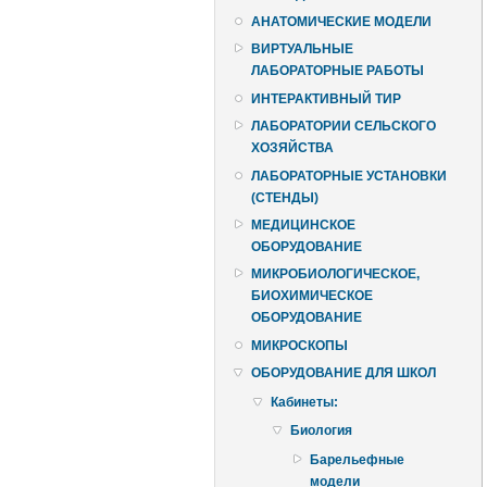
АНАТОМИЧЕСКИЕ МОДЕЛИ
ВИРТУАЛЬНЫЕ
ЛАБОРАТОРНЫЕ РАБОТЫ
ИНТЕРАКТИВНЫЙ ТИР
ЛАБОРАТОРИИ СЕЛЬСКОГО
ХОЗЯЙСТВА
ЛАБОРАТОРНЫЕ УСТАНОВКИ
(СТЕНДЫ)
МЕДИЦИНСКОЕ
ОБОРУДОВАНИЕ
МИКРОБИОЛОГИЧЕСКОЕ,
БИОХИМИЧЕСКОЕ
ОБОРУДОВАНИЕ
МИКРОСКОПЫ
ОБОРУДОВАНИЕ ДЛЯ ШКОЛ
Кабинеты:
Биология
Барельефные
модели