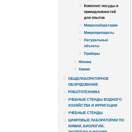
Комплект посуды и
принадлежностей
для опытов
Микролаборатории
Микропрепараты
Натуральные
объекты
Приборы
Физика
Химия
ОБЩЕЛАБОРАТОРНОЕ
ОБОРУДОВАНИЕ
РОБОТОТЕХНИКА
УЧЕБНЫЕ СТЕНДЫ ВОДНОГО
ХОЗЯЙСТВА И ИРРИГАЦИИ
УЧЕБНЫЕ СТЕНДЫ
ЦИФРОВЫЕ ЛАБОРАТОРИИ ПО
ХИМИИ, БИОЛОГИИ,