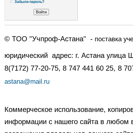
Забыли пароль?
© ТОО "Учпроф-Астана" -
поставка уч
юридический адрес: г. Астана улица 
8(7172) 77-20-75, 8 747 441 60 25,
8 70
astana@mail.ru
Коммерческое использование, копиров
информации с нашего сайта в любом в