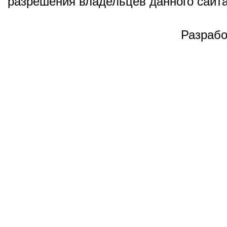
разрешения владельцев данного сайта
Разрабо