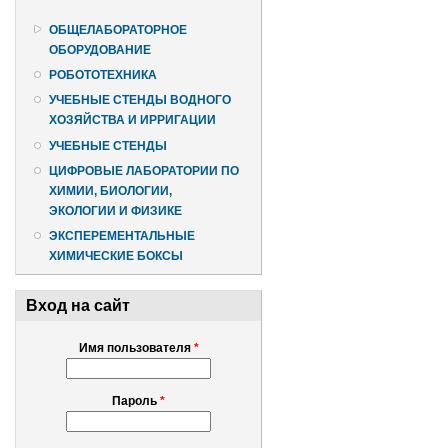
ОБЩЕЛАБОРАТОРНОЕ
ОБОРУДОВАНИЕ
РОБОТОТЕХНИКА
УЧЕБНЫЕ СТЕНДЫ ВОДНОГО
ХОЗЯЙСТВА И ИРРИГАЦИИ
УЧЕБНЫЕ СТЕНДЫ
ЦИФРОВЫЕ ЛАБОРАТОРИИ ПО
ХИМИИ, БИОЛОГИИ,
ЭКОЛОГИИ И ФИЗИКЕ
ЭКСПЕРЕМЕНТАЛЬНЫЕ
ХИМИЧЕСКИЕ БОКСЫ
Вход на сайт
Имя пользователя
*
Пароль
*