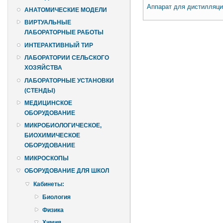
Аппарат для дистилляци
АНАТОМИЧЕСКИЕ МОДЕЛИ
ВИРТУАЛЬНЫЕ
Страницы
ЛАБОРАТОРНЫЕ РАБОТЫ
ИНТЕРАКТИВНЫЙ ТИР
ЛАБОРАТОРИИ СЕЛЬСКОГО
ХОЗЯЙСТВА
ЛАБОРАТОРНЫЕ УСТАНОВКИ
(СТЕНДЫ)
МЕДИЦИНСКОЕ
ОБОРУДОВАНИЕ
МИКРОБИОЛОГИЧЕСКОЕ,
БИОХИМИЧЕСКОЕ
ОБОРУДОВАНИЕ
МИКРОСКОПЫ
ОБОРУДОВАНИЕ ДЛЯ ШКОЛ
Кабинеты:
Биология
Физика
Химия