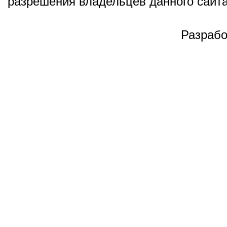
разрешения владельцев данного сайта
Разрабо