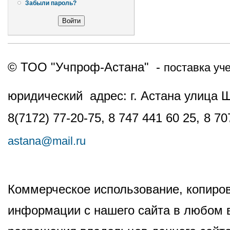
Забыли пароль?
© ТОО "Учпроф-Астана" -
поставка уч
юридический адрес: г. Астана улица 
8(7172) 77-20-75, 8 747 441 60 25,
8 70
astana@mail.ru
Коммерческое использование, копиров
информации с нашего сайта в любом в