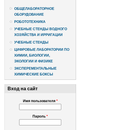
ОБЩЕЛАБОРАТОРНОЕ
ОБОРУДОВАНИЕ
РОБОТОТЕХНИКА
УЧЕБНЫЕ СТЕНДЫ ВОДНОГО
ХОЗЯЙСТВА И ИРРИГАЦИИ
УЧЕБНЫЕ СТЕНДЫ
ЦИФРОВЫЕ ЛАБОРАТОРИИ ПО
ХИМИИ, БИОЛОГИИ,
ЭКОЛОГИИ И ФИЗИКЕ
ЭКСПЕРЕМЕНТАЛЬНЫЕ
ХИМИЧЕСКИЕ БОКСЫ
Вход на сайт
Имя пользователя
*
Пароль
*