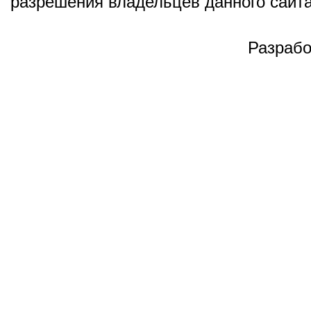
разрешения владельцев данного сайта
Разрабо