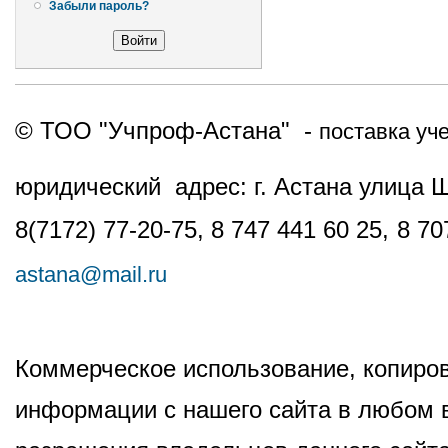
Забыли пароль?
© ТОО "Учпроф-Астана" -
поставка уч
юридический адрес: г. Астана улица 
8(7172) 77-20-75, 8 747 441 60 25,
8 70
astana@mail.ru
Коммерческое использование, копиров
информации с нашего сайта в любом в