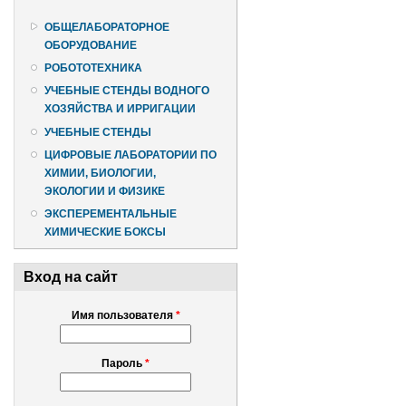
ОБЩЕЛАБОРАТОРНОЕ
ОБОРУДОВАНИЕ
РОБОТОТЕХНИКА
УЧЕБНЫЕ СТЕНДЫ ВОДНОГО
ХОЗЯЙСТВА И ИРРИГАЦИИ
УЧЕБНЫЕ СТЕНДЫ
ЦИФРОВЫЕ ЛАБОРАТОРИИ ПО
ХИМИИ, БИОЛОГИИ,
ЭКОЛОГИИ И ФИЗИКЕ
ЭКСПЕРЕМЕНТАЛЬНЫЕ
ХИМИЧЕСКИЕ БОКСЫ
Вход на сайт
Имя пользователя
*
Пароль
*