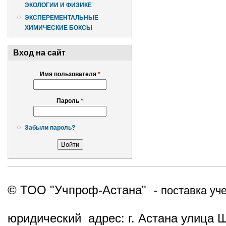
ЭКОЛОГИИ И ФИЗИКЕ
ЭКСПЕРЕМЕНТАЛЬНЫЕ
ХИМИЧЕСКИЕ БОКСЫ
Вход на сайт
Имя пользователя
*
Пароль
*
Забыли пароль?
© ТОО "Учпроф-Астана" -
поставка уч
юридический адрес: г. Астана улица 