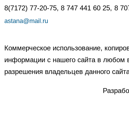
8(7172) 77-20-75, 8 747 441 60 25,
8 70
astana@mail.ru
Коммерческое использование, копиров
информации с нашего сайта в любом в
разрешения владельцев данного сайта
Разрабо