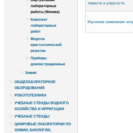
Виртуальные
тяжести и упругости.
лабораторные
работы (Физика)
Комплект
Изучение изменения энт
лабораторных
работ
Страницы
Модели
кристаллической
решетки
Приборы
демонстрационные
Химия
ОБЩЕЛАБОРАТОРНОЕ
ОБОРУДОВАНИЕ
РОБОТОТЕХНИКА
УЧЕБНЫЕ СТЕНДЫ ВОДНОГО
ХОЗЯЙСТВА И ИРРИГАЦИИ
УЧЕБНЫЕ СТЕНДЫ
ЦИФРОВЫЕ ЛАБОРАТОРИИ ПО
ХИМИИ, БИОЛОГИИ,