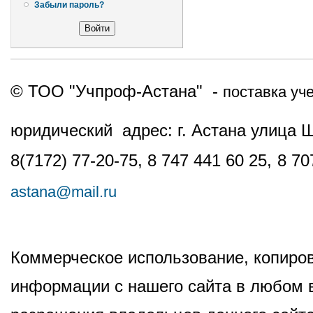
Забыли пароль?
© ТОО "Учпроф-Астана" -
поставка уч
юридический адрес: г. Астана улица 
8(7172) 77-20-75, 8 747 441 60 25,
8 70
astana@mail.ru
Коммерческое использование, копиров
информации с нашего сайта в любом в