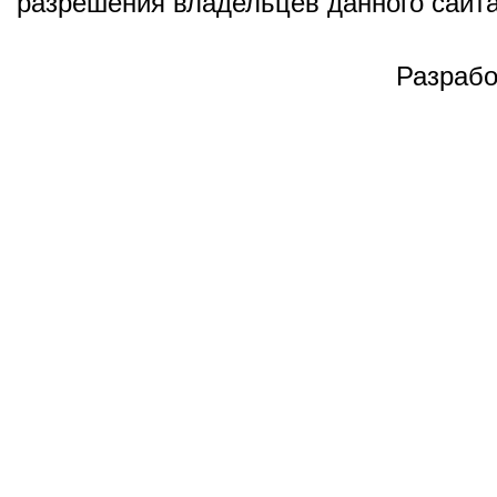
разрешения владельцев данного сайта
Разрабо