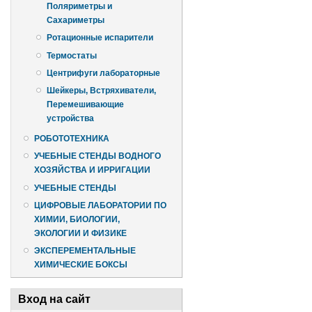
Поляриметры и
Сахариметры
Ротационные испарители
Термостаты
Центрифуги лабораторные
Шейкеры, Встряхиватели,
Перемешивающие
устройства
РОБОТОТЕХНИКА
УЧЕБНЫЕ СТЕНДЫ ВОДНОГО
ХОЗЯЙСТВА И ИРРИГАЦИИ
УЧЕБНЫЕ СТЕНДЫ
ЦИФРОВЫЕ ЛАБОРАТОРИИ ПО
ХИМИИ, БИОЛОГИИ,
ЭКОЛОГИИ И ФИЗИКЕ
ЭКСПЕРЕМЕНТАЛЬНЫЕ
ХИМИЧЕСКИЕ БОКСЫ
Вход на сайт