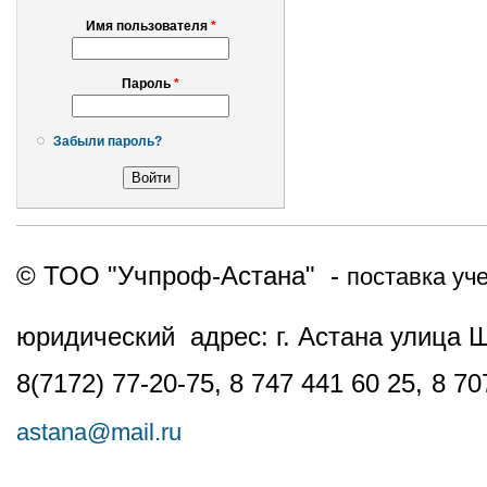
Имя пользователя
*
Пароль
*
Забыли пароль?
© ТОО "Учпроф-Астана" -
поставка уч
юридический адрес: г. Астана улица 
8(7172) 77-20-75, 8 747 441 60 25,
8 70
astana@mail.ru