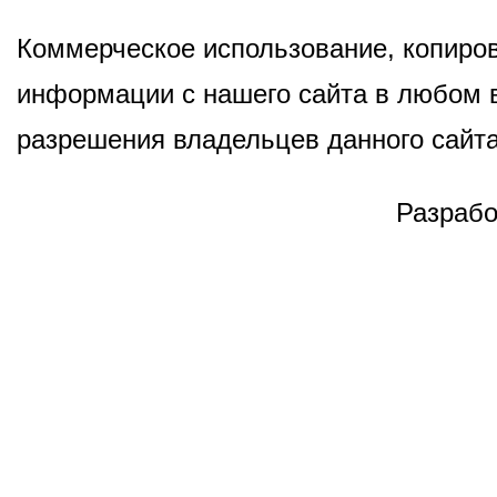
Коммерческое использование, копиров
информации с нашего сайта в любом в
разрешения владельцев данного сайта
Разрабо