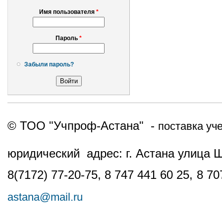
Имя пользователя
*
Пароль
*
Забыли пароль?
© ТОО "Учпроф-Астана" -
поставка уч
юридический адрес: г. Астана улица 
8(7172) 77-20-75, 8 747 441 60 25,
8 70
astana@mail.ru