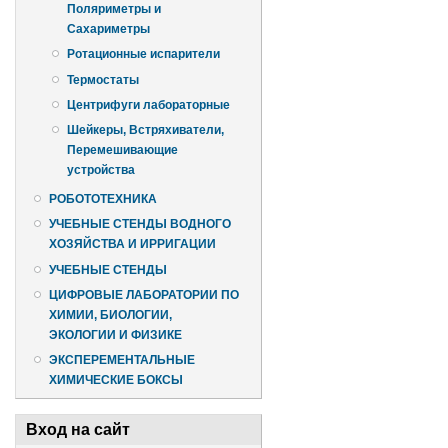
Поляриметры и
Сахариметры
Ротационные испарители
Термостаты
Центрифуги лабораторные
Шейкеры, Встряхиватели,
Перемешивающие
устройства
РОБОТОТЕХНИКА
УЧЕБНЫЕ СТЕНДЫ ВОДНОГО
ХОЗЯЙСТВА И ИРРИГАЦИИ
УЧЕБНЫЕ СТЕНДЫ
ЦИФРОВЫЕ ЛАБОРАТОРИИ ПО
ХИМИИ, БИОЛОГИИ,
ЭКОЛОГИИ И ФИЗИКЕ
ЭКСПЕРЕМЕНТАЛЬНЫЕ
ХИМИЧЕСКИЕ БОКСЫ
Вход на сайт