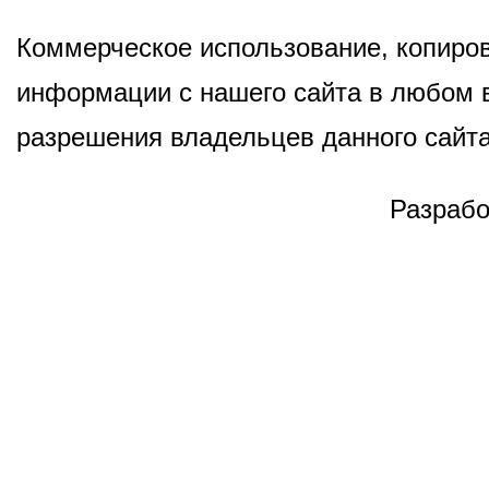
Коммерческое использование, копиров
информации с нашего сайта в любом в
разрешения владельцев данного сайта
Разрабо