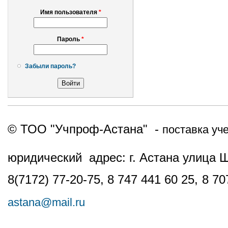
Имя пользователя
*
Пароль
*
Забыли пароль?
© ТОО "Учпроф-Астана" -
поставка уч
юридический адрес: г. Астана улица 
8(7172) 77-20-75, 8 747 441 60 25,
8 70
astana@mail.ru