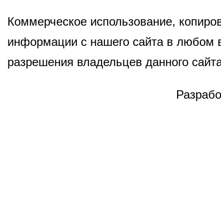
Коммерческое использование, копиров
информации с нашего сайта в любом в
разрешения владельцев данного сайта
Разрабо