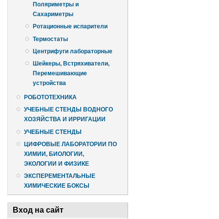
Поляриметры и
Сахариметры
Ротационные испарители
Термостаты
Центрифуги лабораторные
Шейкеры, Встряхиватели,
Перемешивающие
устройства
РОБОТОТЕХНИКА
УЧЕБНЫЕ СТЕНДЫ ВОДНОГО
ХОЗЯЙСТВА И ИРРИГАЦИИ
УЧЕБНЫЕ СТЕНДЫ
ЦИФРОВЫЕ ЛАБОРАТОРИИ ПО
ХИМИИ, БИОЛОГИИ,
ЭКОЛОГИИ И ФИЗИКЕ
ЭКСПЕРЕМЕНТАЛЬНЫЕ
ХИМИЧЕСКИЕ БОКСЫ
Вход на сайт