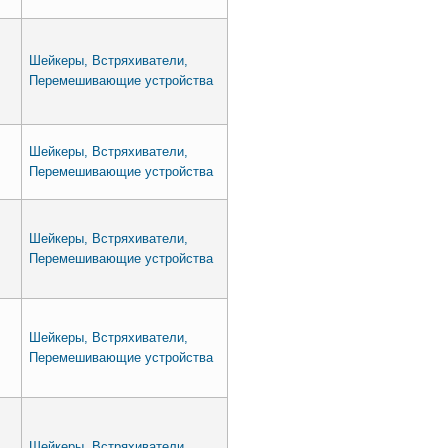
Шейкеры, Встряхиватели,
Перемешивающие устройства
Шейкеры, Встряхиватели,
Перемешивающие устройства
Шейкеры, Встряхиватели,
Перемешивающие устройства
Шейкеры, Встряхиватели,
Перемешивающие устройства
Шейкеры, Встряхиватели,