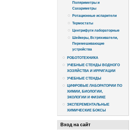
Поляриметры и
Сахариметры
Ротационные испарители
Термостаты
Центрифуги лабораторные
Шейкеры, Встряхиватели,
Перемешивающие
устройства
РОБОТОТЕХНИКА
УЧЕБНЫЕ СТЕНДЫ ВОДНОГО
ХОЗЯЙСТВА И ИРРИГАЦИИ
УЧЕБНЫЕ СТЕНДЫ
ЦИФРОВЫЕ ЛАБОРАТОРИИ ПО
ХИМИИ, БИОЛОГИИ,
ЭКОЛОГИИ И ФИЗИКЕ
ЭКСПЕРЕМЕНТАЛЬНЫЕ
ХИМИЧЕСКИЕ БОКСЫ
Вход на сайт