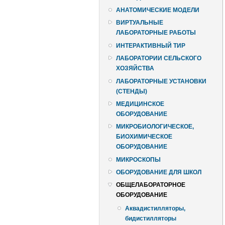
АНАТОМИЧЕСКИЕ МОДЕЛИ
ВИРТУАЛЬНЫЕ
ЛАБОРАТОРНЫЕ РАБОТЫ
ИНТЕРАКТИВНЫЙ ТИР
ЛАБОРАТОРИИ СЕЛЬСКОГО
ХОЗЯЙСТВА
ЛАБОРАТОРНЫЕ УСТАНОВКИ
(СТЕНДЫ)
МЕДИЦИНСКОЕ
ОБОРУДОВАНИЕ
МИКРОБИОЛОГИЧЕСКОЕ,
БИОХИМИЧЕСКОЕ
ОБОРУДОВАНИЕ
МИКРОСКОПЫ
ОБОРУДОВАНИЕ ДЛЯ ШКОЛ
ОБЩЕЛАБОРАТОРНОЕ
ОБОРУДОВАНИЕ
Аквадистилляторы,
бидистилляторы