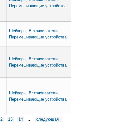
Перемешивающие устройства
Шейкеры, Встряхиватели,
Перемешивающие устройства
Шейкеры, Встряхиватели,
Перемешивающие устройства
Шейкеры, Встряхиватели,
Перемешивающие устройства
12
13
14
…
следующая ›