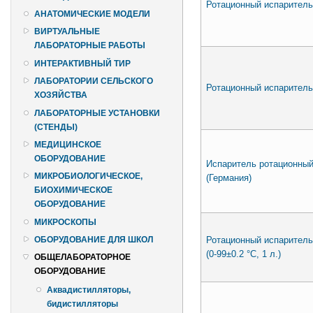
Ротационный испаритель 
АНАТОМИЧЕСКИЕ МОДЕЛИ
ВИРТУАЛЬНЫЕ
ЛАБОРАТОРНЫЕ РАБОТЫ
ИНТЕРАКТИВНЫЙ ТИР
ЛАБОРАТОРИИ СЕЛЬСКОГО
Ротационный испаритель 
ХОЗЯЙСТВА
ЛАБОРАТОРНЫЕ УСТАНОВКИ
(СТЕНДЫ)
МЕДИЦИНСКОЕ
ОБОРУДОВАНИЕ
Испаритель ротационный
МИКРОБИОЛОГИЧЕСКОЕ,
(Германия)
БИОХИМИЧЕСКОЕ
ОБОРУДОВАНИЕ
МИКРОСКОПЫ
Ротационный испарител
ОБОРУДОВАНИЕ ДЛЯ ШКОЛ
(0-99±0.2 °C, 1 л.)
ОБЩЕЛАБОРАТОРНОЕ
ОБОРУДОВАНИЕ
Аквадистилляторы,
бидистилляторы