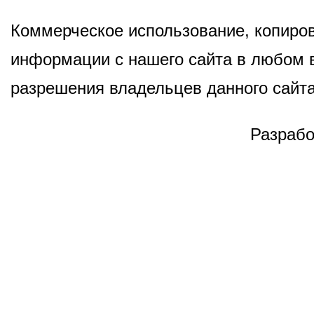
Коммерческое использование, копиров
информации с нашего сайта в любом в
разрешения владельцев данного сайта
Разрабо