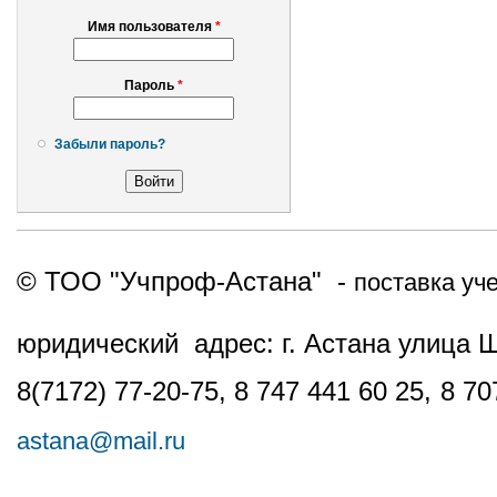
Имя пользователя
*
Пароль
*
Забыли пароль?
© ТОО "Учпроф-Астана" -
поставка уч
юридический адрес: г. Астана улица 
8(7172) 77-20-75, 8 747 441 60 25,
8 70
astana@mail.ru