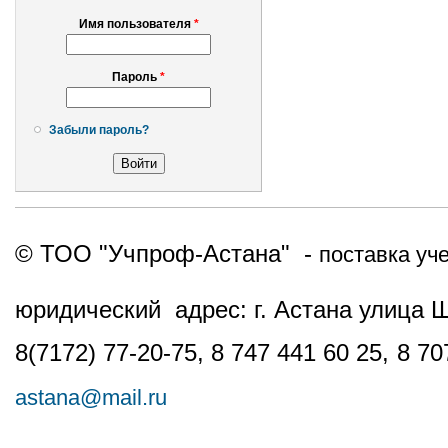
Имя пользователя
*
Пароль
*
Забыли пароль?
© ТОО "Учпроф-Астана" -
поставка уч
юридический адрес: г. Астана улица 
8(7172) 77-20-75, 8 747 441 60 25,
8 70
astana@mail.ru