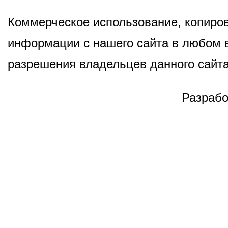
Коммерческое использование, копиров
информации с нашего сайта в любом в
разрешения владельцев данного сайта
Разрабо