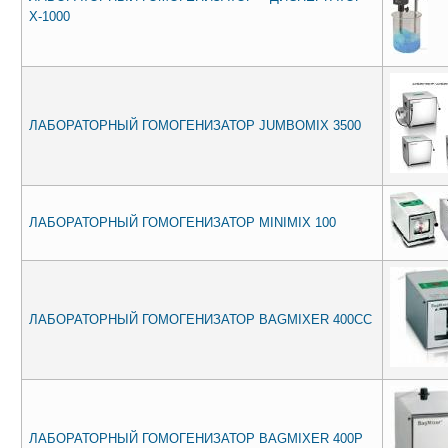
X-1000
ЛАБОРАТОРНЫЙ ГОМОГЕНИЗАТОР JUMBOMIX 3500
ЛАБОРАТОРНЫЙ ГОМОГЕНИЗАТОР MINIMIX 100
ЛАБОРАТОРНЫЙ ГОМОГЕНИЗАТОР BAGMIXER 400СС
ЛАБОРАТОРНЫЙ ГОМОГЕНИЗАТОР BAGMIXER 400Р