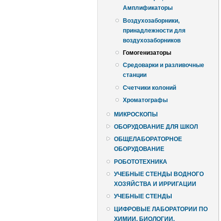
Амплификаторы
Воздухозаборники,
принадлежности для
воздухозаборников
Гомогенизаторы
Средоварки и разливочные
станции
Счетчики колоний
Хроматографы
МИКРОСКОПЫ
ОБОРУДОВАНИЕ ДЛЯ ШКОЛ
ОБЩЕЛАБОРАТОРНОЕ
ОБОРУДОВАНИЕ
РОБОТОТЕХНИКА
УЧЕБНЫЕ СТЕНДЫ ВОДНОГО
ХОЗЯЙСТВА И ИРРИГАЦИИ
УЧЕБНЫЕ СТЕНДЫ
ЦИФРОВЫЕ ЛАБОРАТОРИИ ПО
ХИМИИ, БИОЛОГИИ,