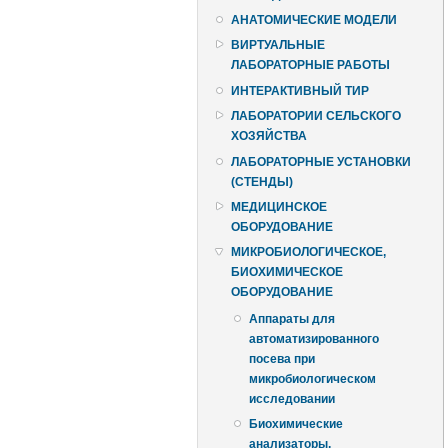
АНАТОМИЧЕСКИЕ МОДЕЛИ
ВИРТУАЛЬНЫЕ
ЛАБОРАТОРНЫЕ РАБОТЫ
ИНТЕРАКТИВНЫЙ ТИР
ЛАБОРАТОРИИ СЕЛЬСКОГО
ХОЗЯЙСТВА
ЛАБОРАТОРНЫЕ УСТАНОВКИ
(СТЕНДЫ)
МЕДИЦИНСКОЕ
ОБОРУДОВАНИЕ
МИКРОБИОЛОГИЧЕСКОЕ,
БИОХИМИЧЕСКОЕ
ОБОРУДОВАНИЕ
Аппараты для
автоматизированного
посева при
микробиологическом
исследовании
Биохимические
анализаторы,