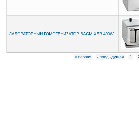
ЛАБОРАТОРНЫЙ ГОМОГЕНИЗАТОР BAGMIXER 400W
Страницы
« первая
‹ предыдущая
1