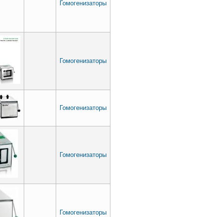
Гомогенизаторы
Гомогенизаторы
Гомогенизаторы
Гомогенизаторы
Гомогенизаторы