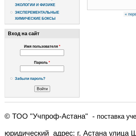
ЭКОЛОГИИ И ФИЗИКЕ
Страницы
ЭКСПЕРЕМЕНТАЛЬНЫЕ
« пер
ХИМИЧЕСКИЕ БОКСЫ
Вход на сайт
Имя пользователя
*
Пароль
*
Забыли пароль?
© ТОО "Учпроф-Астана" -
поставка уч
юридический адрес: г. Астана улица 