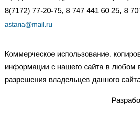
8(7172) 77-20-75, 8 747 441 60 25,
8 70
astana@mail.ru
Коммерческое использование, копиров
информации с нашего сайта в любом в
разрешения владельцев данного сайта
Разрабо