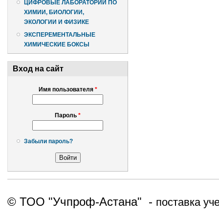
ЦИФРОВЫЕ ЛАБОРАТОРИИ ПО
ХИМИИ, БИОЛОГИИ,
ЭКОЛОГИИ И ФИЗИКЕ
ЭКСПЕРЕМЕНТАЛЬНЫЕ
ХИМИЧЕСКИЕ БОКСЫ
Вход на сайт
Имя пользователя
*
Пароль
*
Забыли пароль?
© ТОО "Учпроф-Астана" -
поставка уч