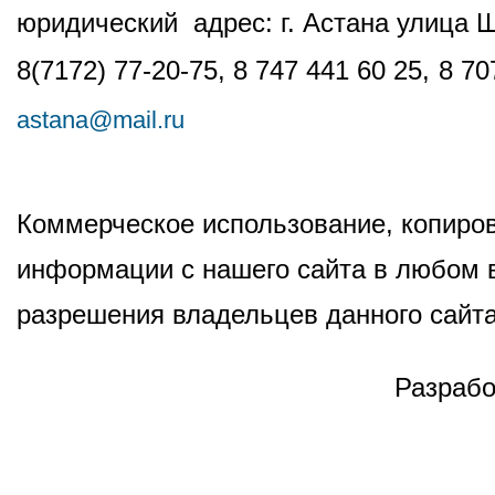
юридический адрес: г. Астана улица 
8(7172) 77-20-75, 8 747 441 60 25,
8 70
astana@mail.ru
Коммерческое использование, копиров
информации с нашего сайта в любом в
разрешения владельцев данного сайта
Разрабо