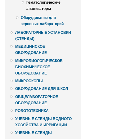
Гематологические
анализаторы
Оборудование для
зерновых лабораторий
ЛАБОРАТОРНЫЕ УСТАНОВКИ
(СТЕНДЫ)
МЕДИЦИНСКОЕ
ОБОРУДОВАНИЕ
МИКРОБИОЛОГИЧЕСКОЕ,
БИОХИМИЧЕСКОЕ
ОБОРУДОВАНИЕ
МИКРОСКОПЫ
ОБОРУДОВАНИЕ ДЛЯ ШКОЛ
ОБЩЕЛАБОРАТОРНОЕ
ОБОРУДОВАНИЕ
РОБОТОТЕХНИКА
УЧЕБНЫЕ СТЕНДЫ ВОДНОГО
ХОЗЯЙСТВА И ИРРИГАЦИИ
УЧЕБНЫЕ СТЕНДЫ