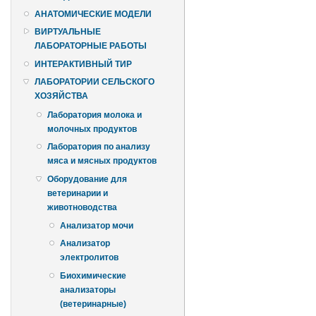
АНАТОМИЧЕСКИЕ МОДЕЛИ
ВИРТУАЛЬНЫЕ
ЛАБОРАТОРНЫЕ РАБОТЫ
ИНТЕРАКТИВНЫЙ ТИР
ЛАБОРАТОРИИ СЕЛЬСКОГО
ХОЗЯЙСТВА
Лаборатория молока и
молочных продуктов
Лаборатория по анализу
мяса и мясных продуктов
Оборудование для
ветеринарии и
животноводства
Анализатор мочи
Анализатор
электролитов
Биохимические
анализаторы
(ветеринарные)