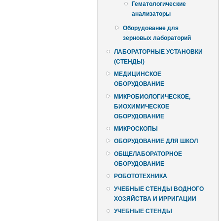
Гематологические
анализаторы
Оборудование для
зерновых лабораторий
ЛАБОРАТОРНЫЕ УСТАНОВКИ
(СТЕНДЫ)
МЕДИЦИНСКОЕ
ОБОРУДОВАНИЕ
МИКРОБИОЛОГИЧЕСКОЕ,
БИОХИМИЧЕСКОЕ
ОБОРУДОВАНИЕ
МИКРОСКОПЫ
ОБОРУДОВАНИЕ ДЛЯ ШКОЛ
ОБЩЕЛАБОРАТОРНОЕ
ОБОРУДОВАНИЕ
РОБОТОТЕХНИКА
УЧЕБНЫЕ СТЕНДЫ ВОДНОГО
ХОЗЯЙСТВА И ИРРИГАЦИИ
УЧЕБНЫЕ СТЕНДЫ