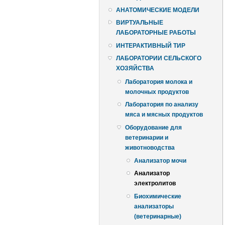
АНАТОМИЧЕСКИЕ МОДЕЛИ
ВИРТУАЛЬНЫЕ
ЛАБОРАТОРНЫЕ РАБОТЫ
ИНТЕРАКТИВНЫЙ ТИР
ЛАБОРАТОРИИ СЕЛЬСКОГО
ХОЗЯЙСТВА
Лаборатория молока и
молочных продуктов
Лаборатория по анализу
мяса и мясных продуктов
Оборудование для
ветеринарии и
животноводства
Анализатор мочи
Анализатор
электролитов
Биохимические
анализаторы
(ветеринарные)