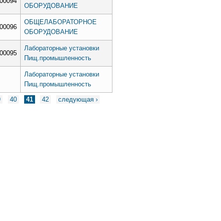
h00094
ОБОРУДОВАНИЕ
ОБЩЕЛАБОРАТОРНОЕ
h00096
ОБОРУДОВАНИЕ
Лабораторные установки
h00095
Пищ.промышленность
Лабораторные установки
Пищ.промышленность
9
40
41
42
следующая ›