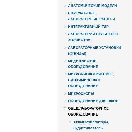
АНАТОМИЧЕСКИЕ МОДЕЛИ
ВИРТУАЛЬНЫЕ
ЛАБОРАТОРНЫЕ РАБОТЫ
ИНТЕРАКТИВНЫЙ ТИР
ЛАБОРАТОРИИ СЕЛЬСКОГО
ХОЗЯЙСТВА
ЛАБОРАТОРНЫЕ УСТАНОВКИ
(СТЕНДЫ)
МЕДИЦИНСКОЕ
ОБОРУДОВАНИЕ
МИКРОБИОЛОГИЧЕСКОЕ,
БИОХИМИЧЕСКОЕ
ОБОРУДОВАНИЕ
МИКРОСКОПЫ
ОБОРУДОВАНИЕ ДЛЯ ШКОЛ
ОБЩЕЛАБОРАТОРНОЕ
ОБОРУДОВАНИЕ
Аквадистилляторы,
бидистилляторы