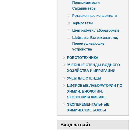
Поляриметры и
Сахариметры
Ротационные испарители
Термостаты
Центрифуги лабораторные
Шейкеры, Встряхиватели,
Перемешивающие
устройства
РОБОТОТЕХНИКА
УЧЕБНЫЕ СТЕНДЫ ВОДНОГО
ХОЗЯЙСТВА И ИРРИГАЦИИ
УЧЕБНЫЕ СТЕНДЫ
ЦИФРОВЫЕ ЛАБОРАТОРИИ ПО
ХИМИИ, БИОЛОГИИ,
ЭКОЛОГИИ И ФИЗИКЕ
ЭКСПЕРЕМЕНТАЛЬНЫЕ
ХИМИЧЕСКИЕ БОКСЫ
Вход на сайт