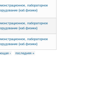
монстрационное, лабораторное
орудование (каб.физики)
монстрационное, лабораторное
орудование (каб.физики)
монстрационное, лабораторное
орудование (каб.физики)
ющая ›
последняя »