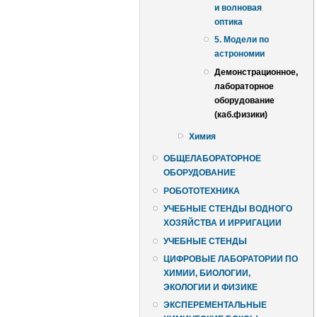
и волновая
оптика
5. Модели по
астрономии
Демонстрационное,
лабораторное
оборудование
(каб.физики)
Химия
ОБЩЕЛАБОРАТОРНОЕ
ОБОРУДОВАНИЕ
РОБОТОТЕХНИКА
УЧЕБНЫЕ СТЕНДЫ ВОДНОГО
ХОЗЯЙСТВА И ИРРИГАЦИИ
УЧЕБНЫЕ СТЕНДЫ
ЦИФРОВЫЕ ЛАБОРАТОРИИ ПО
ХИМИИ, БИОЛОГИИ,
ЭКОЛОГИИ И ФИЗИКЕ
ЭКСПЕРЕМЕНТАЛЬНЫЕ