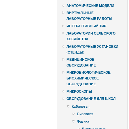
АНАТОМИЧЕСКИЕ МОДЕЛИ
ВИРТУАЛЬНЫЕ
ЛАБОРАТОРНЫЕ РАБОТЫ
ИНТЕРАКТИВНЫЙ ТИР
ЛАБОРАТОРИИ СЕЛЬСКОГО
ХОЗЯЙСТВА
ЛАБОРАТОРНЫЕ УСТАНОВКИ
(СТЕНДЫ)
МЕДИЦИНСКОЕ
ОБОРУДОВАНИЕ
МИКРОБИОЛОГИЧЕСКОЕ,
БИОХИМИЧЕСКОЕ
ОБОРУДОВАНИЕ
МИКРОСКОПЫ
ОБОРУДОВАНИЕ ДЛЯ ШКОЛ
Кабинеты:
Биология
Физика