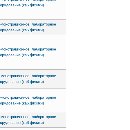
орудование (каб.физики)
монстрационное, лабораторное
орудование (каб.физики)
монстрационное, лабораторное
орудование (каб.физики)
монстрационное, лабораторное
орудование (каб.физики)
монстрационное, лабораторное
орудование (каб.физики)
монстрационное, лабораторное
орудование (каб.физики)