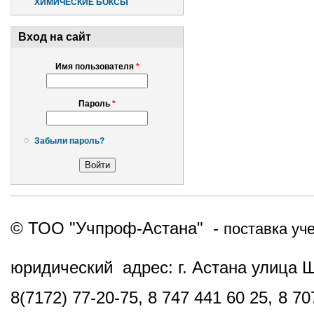
ХИМИЧЕСКИЕ БОКСЫ
Вход на сайт
Имя пользователя
*
Пароль
*
Забыли пароль?
© ТОО "Учпроф-Астана" -
поставка уч
юридический адрес: г. Астана улица 
8(7172) 77-20-75, 8 747 441 60 25,
8 70