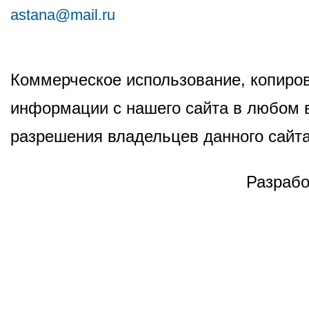
astana@mail.ru
Коммерческое использование, копиров
информации с нашего сайта в любом в
разрешения владельцев данного сайта
Разрабо