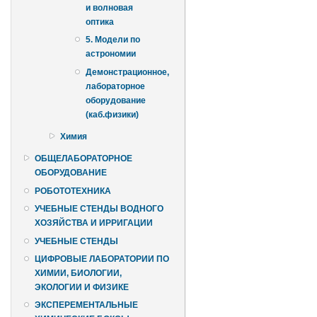
и волновая
оптика
5. Модели по
астрономии
Демонстрационное,
лабораторное
оборудование
(каб.физики)
Химия
ОБЩЕЛАБОРАТОРНОЕ
ОБОРУДОВАНИЕ
РОБОТОТЕХНИКА
УЧЕБНЫЕ СТЕНДЫ ВОДНОГО
ХОЗЯЙСТВА И ИРРИГАЦИИ
УЧЕБНЫЕ СТЕНДЫ
ЦИФРОВЫЕ ЛАБОРАТОРИИ ПО
ХИМИИ, БИОЛОГИИ,
ЭКОЛОГИИ И ФИЗИКЕ
ЭКСПЕРЕМЕНТАЛЬНЫЕ