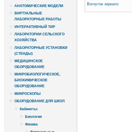
Вогнутое зеркало
АНАТОМИЧЕСКИЕ МОДЕЛИ
ВИРТУАЛЬНЫЕ
ЛАБОРАТОРНЫЕ РАБОТЫ
ИНТЕРАКТИВНЫЙ ТИР
ЛАБОРАТОРИИ СЕЛЬСКОГО
ХОЗЯЙСТВА
ЛАБОРАТОРНЫЕ УСТАНОВКИ
(СТЕНДЫ)
МЕДИЦИНСКОЕ
ОБОРУДОВАНИЕ
МИКРОБИОЛОГИЧЕСКОЕ,
БИОХИМИЧЕСКОЕ
ОБОРУДОВАНИЕ
МИКРОСКОПЫ
ОБОРУДОВАНИЕ ДЛЯ ШКОЛ
Кабинеты:
Биология
Физика