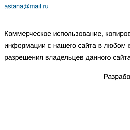
astana@mail.ru
Коммерческое использование, копиров
информации с нашего сайта в любом в
разрешения владельцев данного сайта
Разрабо