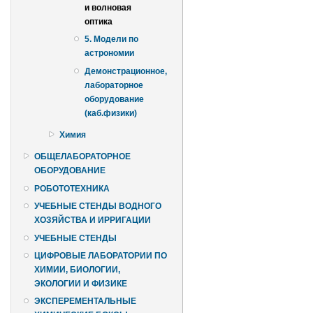
и волновая
оптика
5. Модели по
астрономии
Демонстрационное,
лабораторное
оборудование
(каб.физики)
Химия
ОБЩЕЛАБОРАТОРНОЕ
ОБОРУДОВАНИЕ
РОБОТОТЕХНИКА
УЧЕБНЫЕ СТЕНДЫ ВОДНОГО
ХОЗЯЙСТВА И ИРРИГАЦИИ
УЧЕБНЫЕ СТЕНДЫ
ЦИФРОВЫЕ ЛАБОРАТОРИИ ПО
ХИМИИ, БИОЛОГИИ,
ЭКОЛОГИИ И ФИЗИКЕ
ЭКСПЕРЕМЕНТАЛЬНЫЕ